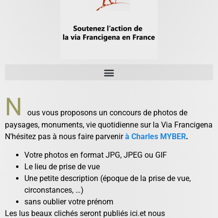
N
ous vous proposons un concours de photos de
paysages, monuments, vie quotidienne sur la Via Francigena
N’hésitez pas à nous faire parvenir
à Charles MYBER
.
Votre photos en format JPG, JPEG ou GIF
Le lieu de prise de vue
Une petite description (époque de la prise de vue,
circonstances, …)
sans oublier votre prénom
Les lus beaux clichés seront publiés ici.et nous