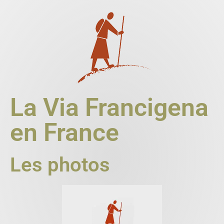
La Via Francigena
en France
Les photos