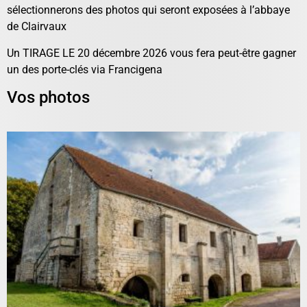
sélectionnerons des photos qui seront exposées à l’abbaye
de Clairvaux
Un TIRAGE LE 20 décembre 2026 vous fera peut-être gagner
un des porte-clés via Francigena
Vos photos